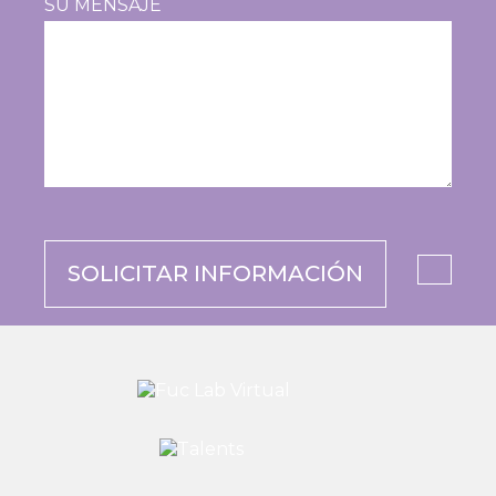
SU MENSAJE
SOLICITAR INFORMACIÓN