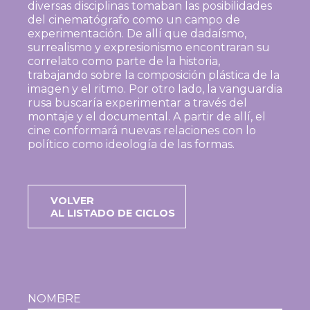
diversas disciplinas tomaban las posibilidades
del cinematógrafo como un campo de
experimentación. De allí que dadaísmo,
surrealismo y expresionismo encontraran su
correlato como parte de la historia,
trabajando sobre la composición plástica de la
imagen y el ritmo. Por otro lado, la vanguardia
rusa buscaría experimentar a través del
montaje y el documental. A partir de allí, el
cine conformará nuevas relaciones con lo
político como ideología de las formas.
VOLVER
AL LISTADO DE CICLOS
NOMBRE