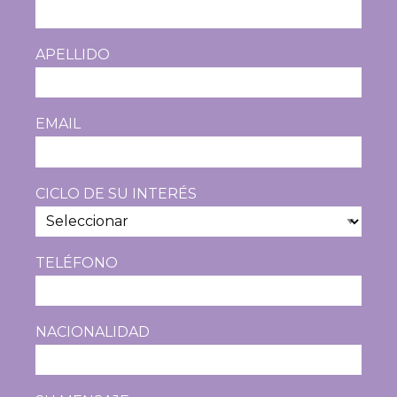
APELLIDO
EMAIL
CICLO DE SU INTERÉS
TELÉFONO
NACIONALIDAD