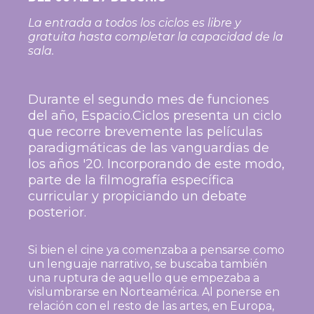
La entrada a todos los ciclos es libre y
gratuita hasta completar la capacidad de la
sala.
Durante el segundo mes de funciones
del año, Espacio.Ciclos presenta un ciclo
que recorre brevemente las películas
paradigmáticas de las vanguardias de
los años '20. Incorporando de este modo,
parte de la filmografía específica
curricular y propiciando un debate
posterior.
Si bien el cine ya comenzaba a pensarse como
un lenguaje narrativo, se buscaba también
una ruptura de aquello que empezaba a
vislumbrarse en Norteamérica. Al ponerse en
relación con el resto de las artes, en Europa,