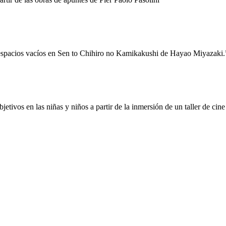
 espacios vacíos en Sen to Chihiro no Kamikakushi de Hayao Miyazaki.
etivos en las niñas y niños a partir de la inmersión de un taller de cine