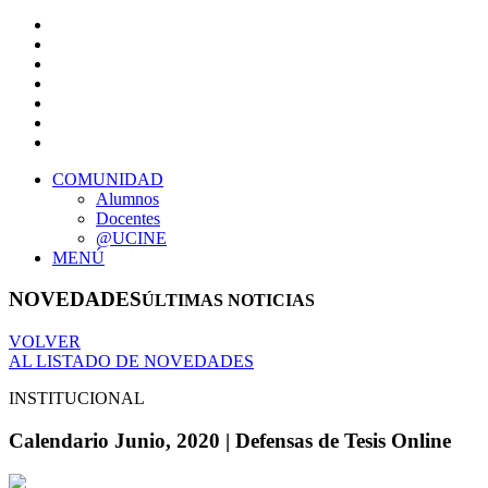
COMUNIDAD
Alumnos
Docentes
@UCINE
MENÚ
NOVEDADES
ÚLTIMAS NOTICIAS
VOLVER
AL LISTADO DE NOVEDADES
INSTITUCIONAL
Calendario Junio, 2020 | Defensas de Tesis Online