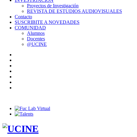
INVESTIGACIÓN
Proyectos de Investigación
REVISTA DE ESTUDIOS AUDIOVISUALES
Contacto
SUSCRIBITE A NOVEDADES
COMUNIDAD
Alumnos
Docentes
@UCINE