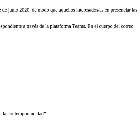
 de junio 2020, de modo que aquellos interesados/as en presenciar las
respondiente a través de la plataforma Teams. En el cuerpo del correo,
 en la contemporaneidad”