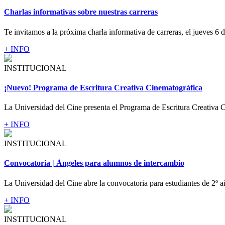
Charlas informativas sobre nuestras carreras
Te invitamos a la próxima charla informativa de carreras, el jueves 6 d
+ INFO
INSTITUCIONAL
¡Nuevo! Programa de Escritura Creativa Cinematográfica
La Universidad del Cine presenta el Programa de Escritura Creativa C
+ INFO
INSTITUCIONAL
Convocatoria | Ángeles para alumnos de intercambio
La Universidad del Cine abre la convocatoria para estudiantes de 2º a
+ INFO
INSTITUCIONAL