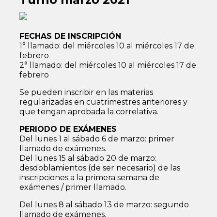
FECHAS DE INSCRIPCIÓN
1° llamado: del miércoles 10 al miércoles 17 de
febrero
2° llamado: del miércoles 10 al miércoles 17 de
febrero
Se pueden inscribir en las materias
regularizadas en cuatrimestres anteriores y
que tengan aprobada la correlativa.
PERIODO DE EXÁMENES
Del lunes 1 al sábado 6 de marzo: primer
llamado de exámenes.
Del lunes 15 al sábado 20 de marzo:
desdoblamientos (de ser necesario) de las
inscripciones a la primera semana de
exámenes / primer llamado.
Del lunes 8 al sábado 13 de marzo: segundo
llamado de exámenes.