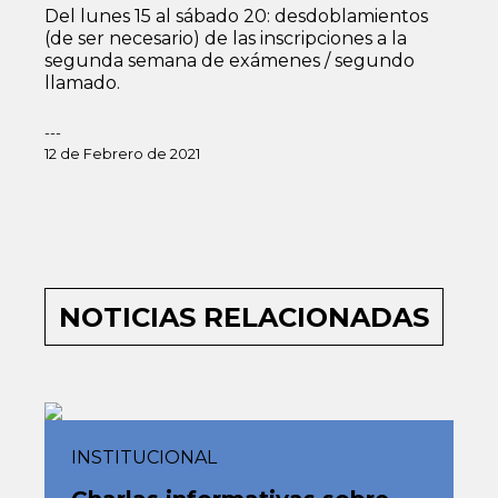
Del lunes 15 al sábado 20: desdoblamientos
(de ser necesario) de las inscripciones a la
segunda semana de exámenes / segundo
llamado.
---
12 de Febrero de 2021
NOTICIAS RELACIONADAS
INSTITUCIONAL