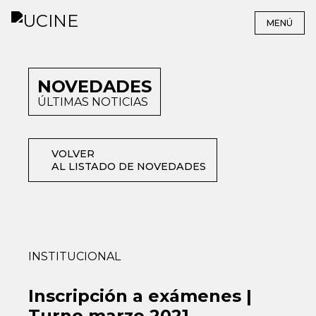
MENÚ
NOVEDADES
ÚLTIMAS NOTICIAS
VOLVER
AL LISTADO DE NOVEDADES
INSTITUCIONAL
Inscripción a exámenes |
Turno marzo 2021