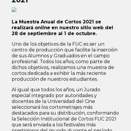
La Muestra Anual de Cortos 2021 se
realizará
online
en nuestro sitio web del
28 de septiembre al 1 de octubre.
Uno de los objetivos de la FUC es ser un
centro de producción que facilite la inserción
de sus Alumnos y Graduados en el campo
profesional. Todos los años, como parte de
dichos objetivos, realizamos una muestra de
cortos dedicada a exhibir la más reciente
producción de nuestros estudiantes.
Al igual que todos los años, un Jurado
especial integrado por autoridades y
docentes de la Universidad del Cine
seleccionará los cortometrajes más
destacados para su distribución, conformando
la Selección Institucional de Cortos FUC 2021
que será enviada a los festivales más
prestigiosos del mundo durante el período