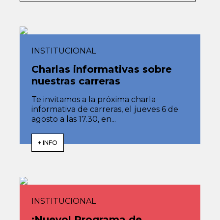
INSTITUCIONAL
Charlas informativas sobre
nuestras carreras
Te invitamos a la próxima charla
informativa de carreras, el jueves 6 de
agosto a las 17.30, en...
+ INFO
INSTITUCIONAL
¡Nuevo! Programa de