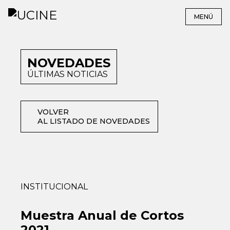
MENÚ
NOVEDADES
ÚLTIMAS NOTICIAS
VOLVER
AL LISTADO DE NOVEDADES
INSTITUCIONAL
Muestra Anual de Cortos
2021