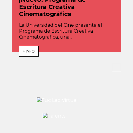
Escritura Creativa
Cinematográfica
La Universidad del Cine presenta el
Programa de Escritura Creativa
Cinematográfica, una...
+ INFO