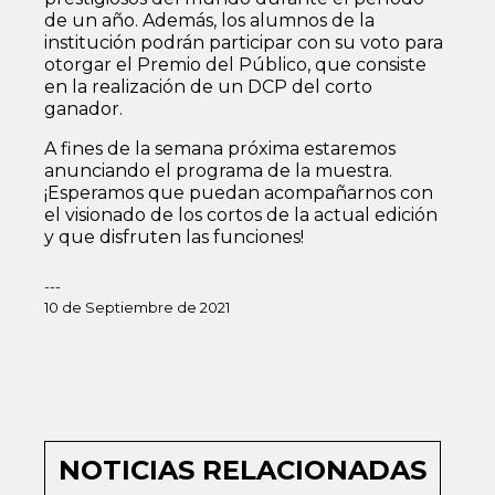
de un año. Además, los alumnos de la
institución podrán participar con su voto para
otorgar el Premio del Público, que consiste
en la realización de un DCP del corto
ganador.
A fines de la semana próxima estaremos
anunciando el programa de la muestra.
¡Esperamos que puedan acompañarnos con
el visionado de los cortos de la actual edición
y que disfruten las funciones!
---
10 de Septiembre de 2021
NOTICIAS RELACIONADAS