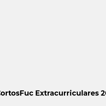
ortosFuc Extracurriculares 