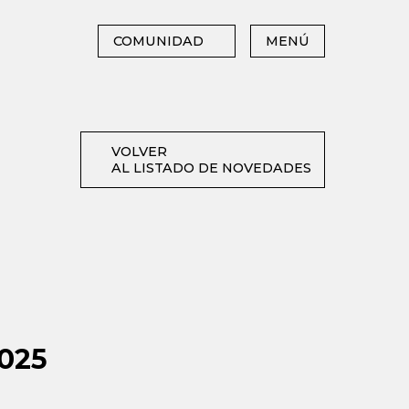
COMUNIDAD
MENÚ
VOLVER
AL LISTADO DE NOVEDADES
2025