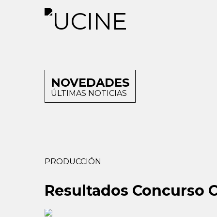
NOVEDADES
ÚLTIMAS NOTICIAS
PRODUCCIÓN
Resultados Concurso C