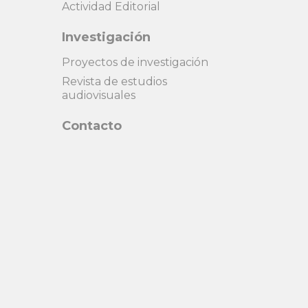
Actividad Editorial
Investigación
Proyectos de investigación
Revista de estudios
audiovisuales
Contacto