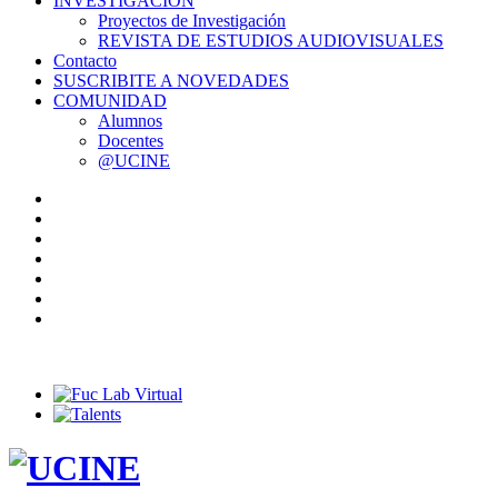
INVESTIGACIÓN
Proyectos de Investigación
REVISTA DE ESTUDIOS AUDIOVISUALES
Contacto
SUSCRIBITE A NOVEDADES
COMUNIDAD
Alumnos
Docentes
@UCINE