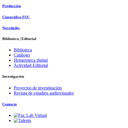
Producción
Cinegráfica FUC
Novedades
Biblioteca | Editorial
Biblioteca
Catálogo
Hemeroteca digital
Actividad Editorial
Investigación
Proyectos de investigación
Revista de estudios audiovisuales
Contacto