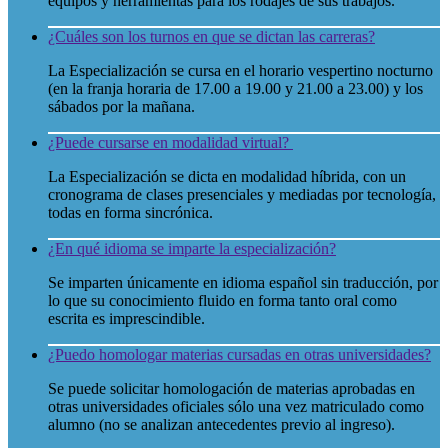
equipos y herramientas para los rodajes de sus trabajos.
¿Cuáles son los turnos en que se dictan las carreras?
La Especialización se cursa en el horario vespertino nocturno
(en la franja horaria de 17.00 a 19.00 y 21.00 a 23.00) y los
sábados por la mañana.
¿Puede cursarse en modalidad virtual?
La Especialización se dicta en modalidad híbrida, con un
cronograma de clases presenciales y mediadas por tecnología,
todas en forma sincrónica.
¿En qué idioma se imparte la especialización?
Se imparten únicamente en idioma español sin traducción, por
lo que su conocimiento fluido en forma tanto oral como
escrita es imprescindible.
¿Puedo homologar materias cursadas en otras universidades?
Se puede solicitar homologación de materias aprobadas en
otras universidades oficiales sólo una vez matriculado como
alumno (no se analizan antecedentes previo al ingreso).