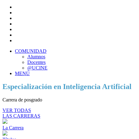
COMUNIDAD
Alumnos
Docentes
@UCINE
MENÚ
Especialización en Inteligencia Artificial
Carrera de posgrado
VER TODAS
LAS CARRERAS
La Carrera