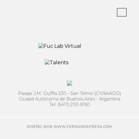
Pasaje J.M. Giuffra 330 - San Telmo (C1064ADD)
Ciudad Autónoma de Buenos Aires - Argentina
Tel: (5411) 2151-9150
DISEÑO WEB WWW.FERNANDAPRESA.COM