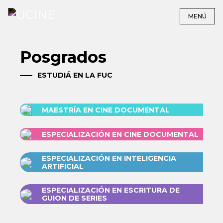
MENÚ
Posgrados
ESTUDIÁ EN LA FUC
MAESTRÍA EN CINE DOCUMENTAL
ESPECIALIZACIÓN EN CINE DOCUMENTAL
ESPECIALIZACIÓN EN INTELIGENCIA
ARTIFICIAL
ESPECIALIZACIÓN EN ESCRITURA DE
GUION DE SERIES