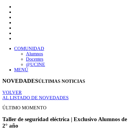
COMUNIDAD
Alumnos
Docentes
@UCINE
MENÚ
NOVEDADES
ÚLTIMAS NOTICIAS
VOLVER
AL LISTADO DE NOVEDADES
ÚLTIMO MOMENTO
Taller de seguridad eléctrica | Exclusivo Alumnos de
2° año