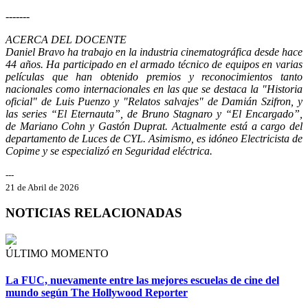
-------
ACERCA DEL DOCENTE
Daniel Bravo ha trabajo en la industria cinematográfica desde hace
44 años. Ha participado en el armado técnico de equipos en varias
películas que han obtenido premios y reconocimientos tanto
nacionales como internacionales en las que se destaca la "Historia
oficial" de Luis Puenzo y "Relatos salvajes" de Damián Szifron, y
las series “El Eternauta”, de Bruno Stagnaro y “El Encargado”,
de Mariano Cohn y Gastón Duprat. Actualmente está a cargo del
departamento de Luces de CYL. Asimismo, es idóneo Electricista de
Copime y se especializó en Seguridad eléctrica.
---
21 de Abril de 2026
NOTICIAS RELACIONADAS
ÚLTIMO MOMENTO
La FUC, nuevamente entre las mejores escuelas de cine del
mundo según The Hollywood Reporter