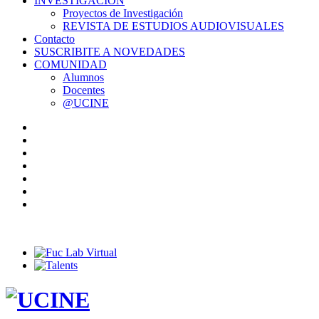
INVESTIGACIÓN
Proyectos de Investigación
REVISTA DE ESTUDIOS AUDIOVISUALES
Contacto
SUSCRIBITE A NOVEDADES
COMUNIDAD
Alumnos
Docentes
@UCINE