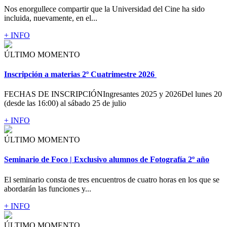
Nos enorgullece compartir que la Universidad del Cine ha sido
incluida, nuevamente, en el...
+ INFO
ÚLTIMO MOMENTO
Inscripción a materias 2º Cuatrimestre 2026
FECHAS DE INSCRIPCIÓNIngresantes 2025 y 2026Del lunes 20
(desde las 16:00) al sábado 25 de julio
+ INFO
ÚLTIMO MOMENTO
Seminario de Foco | Exclusivo alumnos de Fotografía 2º año
El seminario consta de tres encuentros de cuatro horas en los que se
abordarán las funciones y...
+ INFO
ÚLTIMO MOMENTO