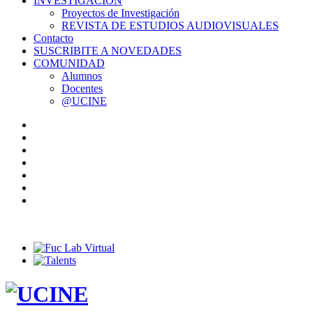
INVESTIGACIÓN
Proyectos de Investigación
REVISTA DE ESTUDIOS AUDIOVISUALES
Contacto
SUSCRIBITE A NOVEDADES
COMUNIDAD
Alumnos
Docentes
@UCINE