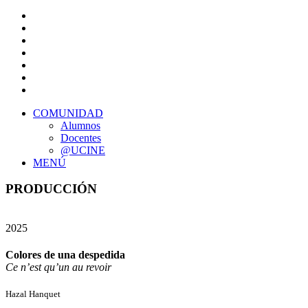
COMUNIDAD
Alumnos
Docentes
@UCINE
MENÚ
PRODUCCIÓN
2025
Colores de una despedida
Ce n’est qu’un au revoir
Hazal Hanquet