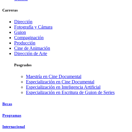
Carreras
Dirección
Fotografía y Cámara
Guion
Compaginación
Producción
Cine de Animación
Dirección de Arte
Posgrados
Maestría en Cine Documental
Especialización en Cine Documental
Especialización en Inteligencia Artificial
Especialización en Escritura de Guion de Series
Becas
Programas
Internacional