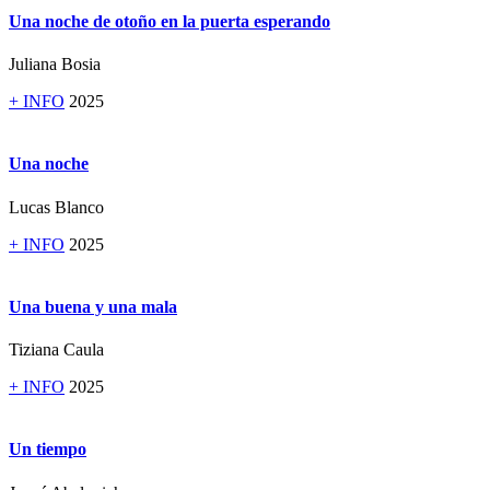
Una noche de otoño en la puerta esperando
Juliana Bosia
+ INFO
2025
Una noche
Lucas Blanco
+ INFO
2025
Una buena y una mala
Tiziana Caula
+ INFO
2025
Un tiempo