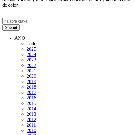
de color.
AÑO
Todos
2025
2024
2023
2022
2021
2020
2019
2018
2017
2016
2015
2014
2013
2012
2011
2010