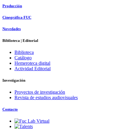
Producción
Cinegráfica FUC
Novedades
Biblioteca | Editorial
Biblioteca
Catálogo
Hemeroteca digital
Actividad Editorial
Investigación
Proyectos de investigación
Revista de estudios audiovisuales
Contacto