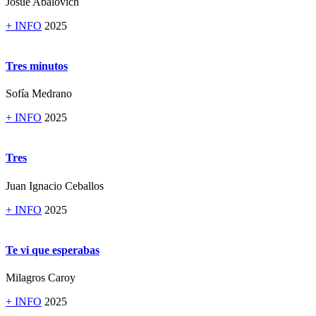
Josué Abalovich
+ INFO
2025
Tres minutos
Sofía Medrano
+ INFO
2025
Tres
Juan Ignacio Ceballos
+ INFO
2025
Te vi que esperabas
Milagros Caroy
+ INFO
2025