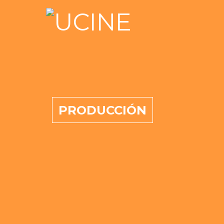
PRODUCCIÓN