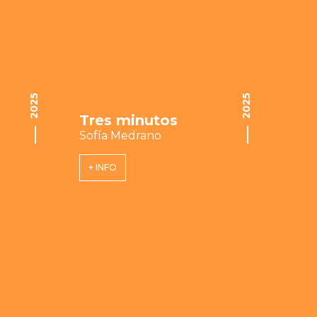
2025
2025
Tres minutos
Sofía Medrano
+ INFO