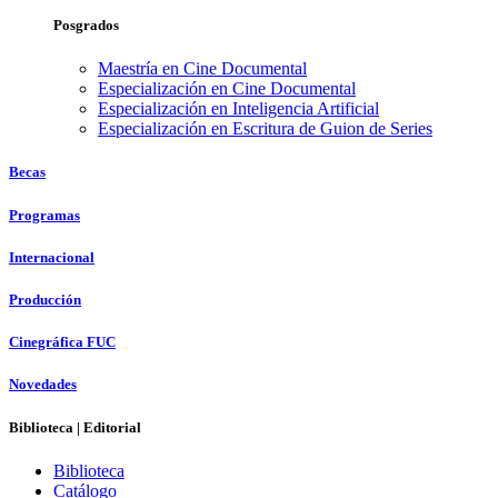
Posgrados
Maestría en Cine Documental
Especialización en Cine Documental
Especialización en Inteligencia Artificial
Especialización en Escritura de Guion de Series
Becas
Programas
Internacional
Producción
Cinegráfica FUC
Novedades
Biblioteca | Editorial
Biblioteca
Catálogo