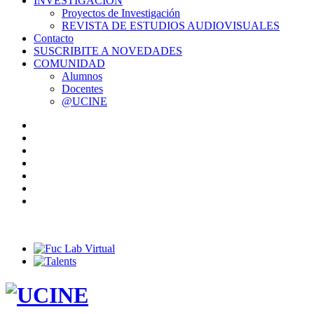
INVESTIGACIÓN
Proyectos de Investigación
REVISTA DE ESTUDIOS AUDIOVISUALES
Contacto
SUSCRIBITE A NOVEDADES
COMUNIDAD
Alumnos
Docentes
@UCINE