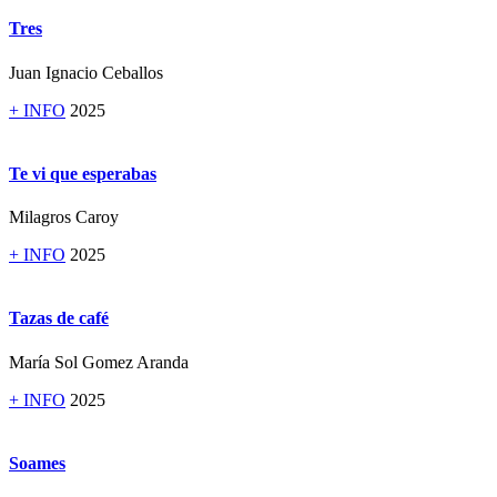
Tres
Juan Ignacio Ceballos
+ INFO
2025
Te vi que esperabas
Milagros Caroy
+ INFO
2025
Tazas de café
María Sol Gomez Aranda
+ INFO
2025
Soames