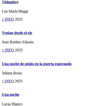
Vislumbre
Luz María Maggi
+ INFO
2025
Venían desde el río
Juan Benítez Allassia
+ INFO
2025
Una noche de otoño en la puerta esperando
Juliana Bosia
+ INFO
2025
Una noche
Lucas Blanco