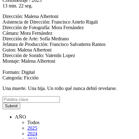
Cortometraje / 2025
13 min. 22 seg.
Dirección: Malena Albertoni
Asistencia de Dirección: Francisco Antelo Rigali
Dirección de Fotografía: Mora Fernández
Cámara: Mora Fernández
Dirección de Arte: Sofía Medrano
Jefatura de Producción: Francisco Salvatierra Ramos
Guion: Malena Albertoni
Dirección de Sonido: Valentín Lopez
Montaje: Malena Albertoni
Formato: Digital
Categoría: Ficción
Una muerte. Una hija. Un rollo qué nunca debió revelarse.
AÑO
Todos
2025
2024