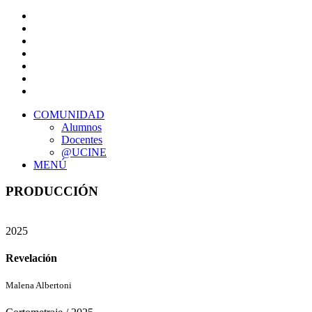
COMUNIDAD
Alumnos
Docentes
@UCINE
MENÚ
PRODUCCIÓN
2025
Revelación
Malena Albertoni