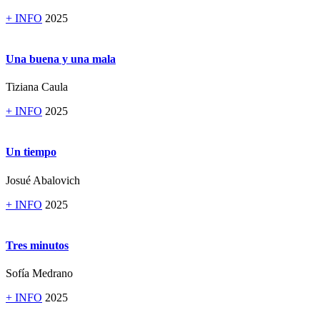
+ INFO
2025
Una buena y una mala
Tiziana Caula
+ INFO
2025
Un tiempo
Josué Abalovich
+ INFO
2025
Tres minutos
Sofía Medrano
+ INFO
2025