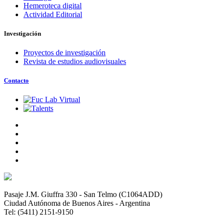
Hemeroteca digital
Actividad Editorial
Investigación
Proyectos de investigación
Revista de estudios audiovisuales
Contacto
Pasaje J.M. Giuffra 330 - San Telmo (C1064ADD)
Ciudad Autónoma de Buenos Aires - Argentina
Tel: (5411) 2151-9150