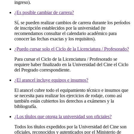
ingreso).
¿Es posible cambiar de carrera?
Sí, se pueden realizar cambios de carrera durante los períodos
de inscripción establecidos por la universidad (te
recomendamos consultar el calendario académico para
conocer las fechas exactas y los requisitos).
¿Puedo cursar solo el Ciclo de la Licenciatura / Profesorado?
Para cursar el Ciclo de la Licenciatura / Profesorado se
requiere haber finalizado en la Universidad del Cine el Ciclo
del Pregrado correspondiente.
¿El arancel incluye equipos e insumos?
El arancel cubre todo el equipamiento técnico e insumos que
se necesita para realizar los ejercicios de rodaje, como así
también están cubiertos los derechos a exámenes y la
bibliografía.
¿Los títulos que otorga la universidad son oficiales?
Todos los títulos expedidos por la Universidad del Cine son
oficiales, reconocidos y autenticados por el Ministerio de