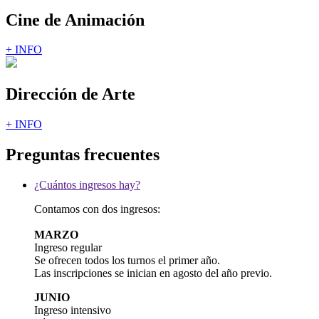
Cine de Animación
+ INFO
Dirección de Arte
+ INFO
Preguntas frecuentes
¿Cuántos ingresos hay?
Contamos con dos ingresos:
MARZO
Ingreso regular
Se ofrecen todos los turnos el primer año.
Las inscripciones se inician en agosto del año previo.
JUNIO
Ingreso intensivo