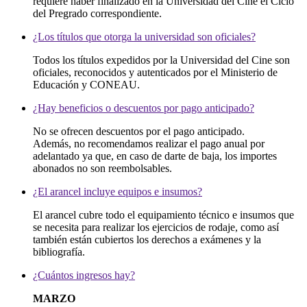
requiere haber finalizado en la Universidad del Cine el Ciclo
del Pregrado correspondiente.
¿Los títulos que otorga la universidad son oficiales?
Todos los títulos expedidos por la Universidad del Cine son
oficiales, reconocidos y autenticados por el Ministerio de
Educación y CONEAU.
¿Hay beneficios o descuentos por pago anticipado?
No se ofrecen descuentos por el pago anticipado.
Además, no recomendamos realizar el pago anual por
adelantado ya que, en caso de darte de baja, los importes
abonados no son reembolsables.
¿El arancel incluye equipos e insumos?
El arancel cubre todo el equipamiento técnico e insumos que
se necesita para realizar los ejercicios de rodaje, como así
también están cubiertos los derechos a exámenes y la
bibliografía.
¿Cuántos ingresos hay?
MARZO