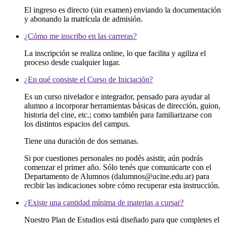
El ingreso es directo (sin examen) enviando la documentación
y abonando la matrícula de admisión.
¿Cómo me inscribo en las carreras?
La inscripción se realiza online, lo que facilita y agiliza el
proceso desde cualquier lugar.
¿En qué consiste el Curso de Iniciación?
Es un curso nivelador e integrador, pensado para ayudar al
alumno a incorporar herramientas básicas de dirección, guion,
historia del cine, etc.; como también para familiarizarse con
los distintos espacios del campus.
Tiene una duración de dos semanas.
Si por cuestiones personales no podés asistir, aún podrás
comenzar el primer año. Sólo tenés que comunicarte con el
Departamento de Alumnos (dalumnos@ucine.edu.ar) para
recibir las indicaciones sobre cómo recuperar esta instrucción.
¿Existe una cantidad mínima de materias a cursar?
Nuestro Plan de Estudios está diseñado para que completes el