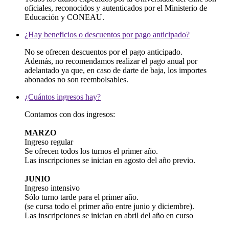
oficiales, reconocidos y autenticados por el Ministerio de
Educación y CONEAU.
¿Hay beneficios o descuentos por pago anticipado?
No se ofrecen descuentos por el pago anticipado.
Además, no recomendamos realizar el pago anual por
adelantado ya que, en caso de darte de baja, los importes
abonados no son reembolsables.
¿Cuántos ingresos hay?
Contamos con dos ingresos:
MARZO
Ingreso regular
Se ofrecen todos los turnos el primer año.
Las inscripciones se inician en agosto del año previo.
JUNIO
Ingreso intensivo
Sólo turno tarde para el primer año.
(se cursa todo el primer año entre junio y diciembre).
Las inscripciones se inician en abril del año en curso