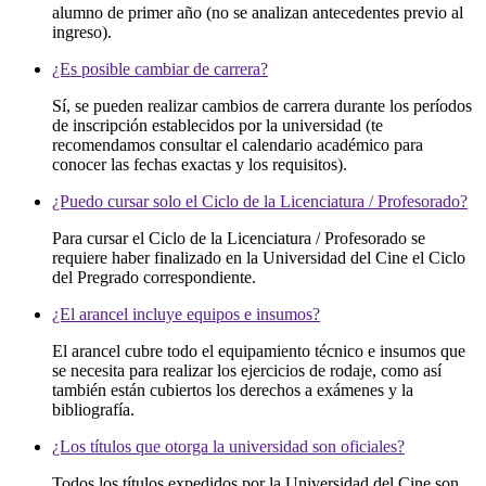
alumno de primer año (no se analizan antecedentes previo al
ingreso).
¿Es posible cambiar de carrera?
Sí, se pueden realizar cambios de carrera durante los períodos
de inscripción establecidos por la universidad (te
recomendamos consultar el calendario académico para
conocer las fechas exactas y los requisitos).
¿Puedo cursar solo el Ciclo de la Licenciatura / Profesorado?
Para cursar el Ciclo de la Licenciatura / Profesorado se
requiere haber finalizado en la Universidad del Cine el Ciclo
del Pregrado correspondiente.
¿El arancel incluye equipos e insumos?
El arancel cubre todo el equipamiento técnico e insumos que
se necesita para realizar los ejercicios de rodaje, como así
también están cubiertos los derechos a exámenes y la
bibliografía.
¿Los títulos que otorga la universidad son oficiales?
Todos los títulos expedidos por la Universidad del Cine son