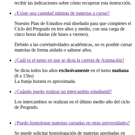
recibir las indicaciones sobre cómo recuperar esta instrucción.
¿Existe una cantidad mínima de materias a cursar?
Nuestro Plan de Estudios está diseñado para que completes el
Ciclo del Pregrado en tres años y medio, con una carga de
cinco horas diarias (de lunes a viernes).
Debido a las correlatividades académicas, no es posible cursar
materias de forma aislada o saltarse años.
¿Cuál es el turno en que se dicta la carrera de Animación?
Se dicta todos los años
exclusivamente
en el turno
mañana
(8 a 15hs)
La franja horaria es aproximada.
¿Cuándo puedo realizar un intercambio estudiantil?
Los intercambios se realizan en el último medio año del ciclo
de Pregrado.
¿Puedo homologar materias cursadas en otras universidades?
Se puede solicitar homologación de materias aprobadas en