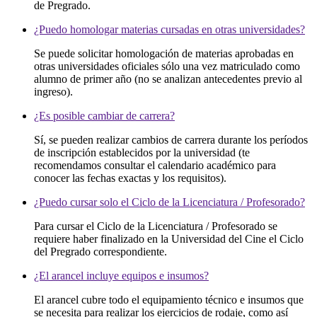
de Pregrado.
¿Puedo homologar materias cursadas en otras universidades?
Se puede solicitar homologación de materias aprobadas en
otras universidades oficiales sólo una vez matriculado como
alumno de primer año (no se analizan antecedentes previo al
ingreso).
¿Es posible cambiar de carrera?
Sí, se pueden realizar cambios de carrera durante los períodos
de inscripción establecidos por la universidad (te
recomendamos consultar el calendario académico para
conocer las fechas exactas y los requisitos).
¿Puedo cursar solo el Ciclo de la Licenciatura / Profesorado?
Para cursar el Ciclo de la Licenciatura / Profesorado se
requiere haber finalizado en la Universidad del Cine el Ciclo
del Pregrado correspondiente.
¿El arancel incluye equipos e insumos?
El arancel cubre todo el equipamiento técnico e insumos que
se necesita para realizar los ejercicios de rodaje, como así