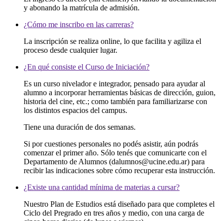
y abonando la matrícula de admisión.
¿Cómo me inscribo en las carreras?
La inscripción se realiza online, lo que facilita y agiliza el
proceso desde cualquier lugar.
¿En qué consiste el Curso de Iniciación?
Es un curso nivelador e integrador, pensado para ayudar al
alumno a incorporar herramientas básicas de dirección, guion,
historia del cine, etc.; como también para familiarizarse con
los distintos espacios del campus.
Tiene una duración de dos semanas.
Si por cuestiones personales no podés asistir, aún podrás
comenzar el primer año. Sólo tenés que comunicarte con el
Departamento de Alumnos (dalumnos@ucine.edu.ar) para
recibir las indicaciones sobre cómo recuperar esta instrucción.
¿Existe una cantidad mínima de materias a cursar?
Nuestro Plan de Estudios está diseñado para que completes el
Ciclo del Pregrado en tres años y medio, con una carga de