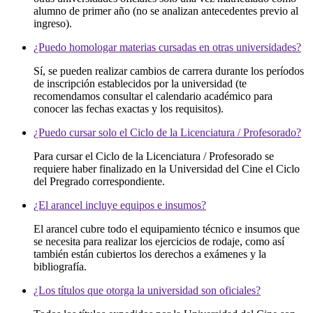
alumno de primer año (no se analizan antecedentes previo al
ingreso).
¿Puedo homologar materias cursadas en otras universidades?
Sí, se pueden realizar cambios de carrera durante los períodos
de inscripción establecidos por la universidad (te
recomendamos consultar el calendario académico para
conocer las fechas exactas y los requisitos).
¿Puedo cursar solo el Ciclo de la Licenciatura / Profesorado?
Para cursar el Ciclo de la Licenciatura / Profesorado se
requiere haber finalizado en la Universidad del Cine el Ciclo
del Pregrado correspondiente.
¿El arancel incluye equipos e insumos?
El arancel cubre todo el equipamiento técnico e insumos que
se necesita para realizar los ejercicios de rodaje, como así
también están cubiertos los derechos a exámenes y la
bibliografía.
¿Los títulos que otorga la universidad son oficiales?