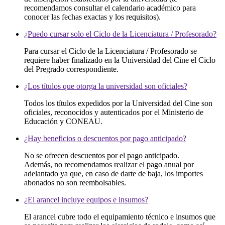
recomendamos consultar el calendario académico para
conocer las fechas exactas y los requisitos).
¿Puedo cursar solo el Ciclo de la Licenciatura / Profesorado?
Para cursar el Ciclo de la Licenciatura / Profesorado se
requiere haber finalizado en la Universidad del Cine el Ciclo
del Pregrado correspondiente.
¿Los títulos que otorga la universidad son oficiales?
Todos los títulos expedidos por la Universidad del Cine son
oficiales, reconocidos y autenticados por el Ministerio de
Educación y CONEAU.
¿Hay beneficios o descuentos por pago anticipado?
No se ofrecen descuentos por el pago anticipado.
Además, no recomendamos realizar el pago anual por
adelantado ya que, en caso de darte de baja, los importes
abonados no son reembolsables.
¿El arancel incluye equipos e insumos?
El arancel cubre todo el equipamiento técnico e insumos que