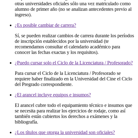
otras universidades oficiales sólo una vez matriculado como
alumno de primer año (no se analizan antecedentes previo al
ingreso).
¿Es posible cambiar de carrera?
Sí, se pueden realizar cambios de carrera durante los períodos
de inscripción establecidos por la universidad (te
recomendamos consultar el calendario académico para
conocer las fechas exactas y los requisitos).
¿Puedo cursar solo el Ciclo de la Licenciatura / Profesorado?
Para cursar el Ciclo de la Licenciatura / Profesorado se
requiere haber finalizado en la Universidad del Cine el Ciclo
del Pregrado correspondiente.
¿El arancel incluye equipos e insumos?
El arancel cubre todo el equipamiento técnico e insumos que
se necesita para realizar los ejercicios de rodaje, como así
también están cubiertos los derechos a exámenes y la
bibliografía.
¿Los títulos que otorga la universidad son oficiales?