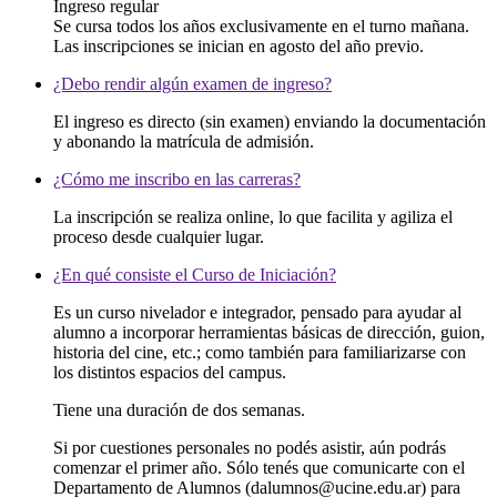
Ingreso regular
Se cursa todos los años exclusivamente en el turno mañana.
Las inscripciones se inician en agosto del año previo.
¿Debo rendir algún examen de ingreso?
El ingreso es directo (sin examen) enviando la documentación
y abonando la matrícula de admisión.
¿Cómo me inscribo en las carreras?
La inscripción se realiza online, lo que facilita y agiliza el
proceso desde cualquier lugar.
¿En qué consiste el Curso de Iniciación?
Es un curso nivelador e integrador, pensado para ayudar al
alumno a incorporar herramientas básicas de dirección, guion,
historia del cine, etc.; como también para familiarizarse con
los distintos espacios del campus.
Tiene una duración de dos semanas.
Si por cuestiones personales no podés asistir, aún podrás
comenzar el primer año. Sólo tenés que comunicarte con el
Departamento de Alumnos (dalumnos@ucine.edu.ar) para