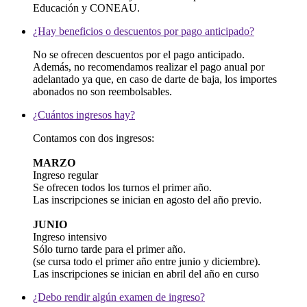
Educación y CONEAU.
¿Hay beneficios o descuentos por pago anticipado?
No se ofrecen descuentos por el pago anticipado.
Además, no recomendamos realizar el pago anual por
adelantado ya que, en caso de darte de baja, los importes
abonados no son reembolsables.
¿Cuántos ingresos hay?
Contamos con dos ingresos:
MARZO
Ingreso regular
Se ofrecen todos los turnos el primer año.
Las inscripciones se inician en agosto del año previo.
JUNIO
Ingreso intensivo
Sólo turno tarde para el primer año.
(se cursa todo el primer año entre junio y diciembre).
Las inscripciones se inician en abril del año en curso
¿Debo rendir algún examen de ingreso?