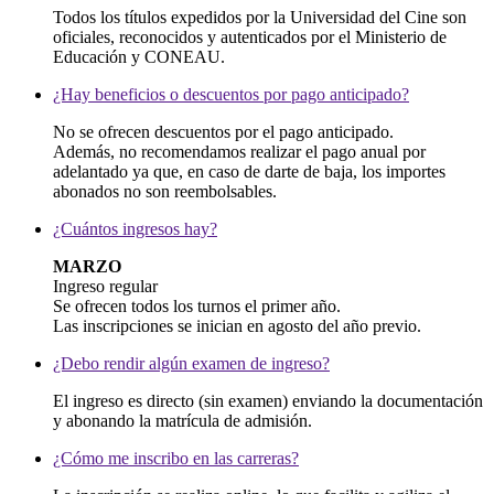
Todos los títulos expedidos por la Universidad del Cine son
oficiales, reconocidos y autenticados por el Ministerio de
Educación y CONEAU.
¿Hay beneficios o descuentos por pago anticipado?
No se ofrecen descuentos por el pago anticipado.
Además, no recomendamos realizar el pago anual por
adelantado ya que, en caso de darte de baja, los importes
abonados no son reembolsables.
¿Cuántos ingresos hay?
MARZO
Ingreso regular
Se ofrecen todos los turnos el primer año.
Las inscripciones se inician en agosto del año previo.
¿Debo rendir algún examen de ingreso?
El ingreso es directo (sin examen) enviando la documentación
y abonando la matrícula de admisión.
¿Cómo me inscribo en las carreras?