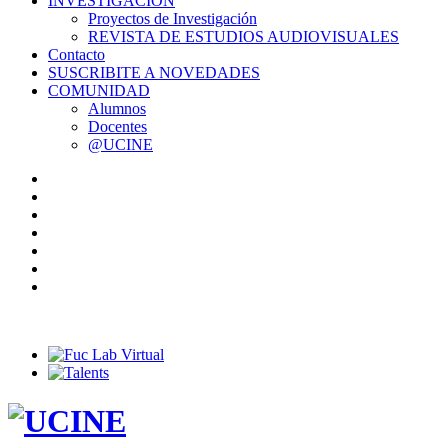
INVESTIGACIÓN
Proyectos de Investigación
REVISTA DE ESTUDIOS AUDIOVISUALES
Contacto
SUSCRIBITE A NOVEDADES
COMUNIDAD
Alumnos
Docentes
@UCINE