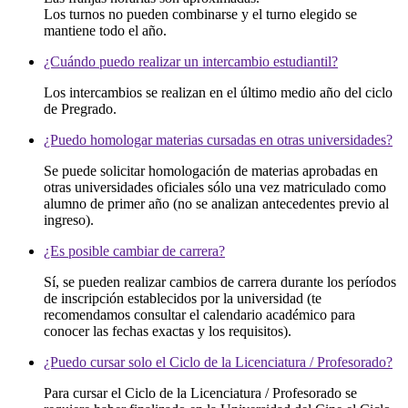
Los turnos no pueden combinarse y el turno elegido se
mantiene todo el año.
¿Cuándo puedo realizar un intercambio estudiantil?
Los intercambios se realizan en el último medio año del ciclo
de Pregrado.
¿Puedo homologar materias cursadas en otras universidades?
Se puede solicitar homologación de materias aprobadas en
otras universidades oficiales sólo una vez matriculado como
alumno de primer año (no se analizan antecedentes previo al
ingreso).
¿Es posible cambiar de carrera?
Sí, se pueden realizar cambios de carrera durante los períodos
de inscripción establecidos por la universidad (te
recomendamos consultar el calendario académico para
conocer las fechas exactas y los requisitos).
¿Puedo cursar solo el Ciclo de la Licenciatura / Profesorado?
Para cursar el Ciclo de la Licenciatura / Profesorado se