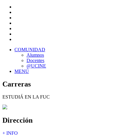
COMUNIDAD
Alumnos
Docentes
@UCINE
MENÚ
Carreras
ESTUDIÁ EN LA FUC
Dirección
+ INFO