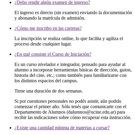
¿Debo rendir algún examen de ingreso?
El ingreso es directo (sin examen) enviando la documentación
y abonando la matrícula de admisión.
¿Cómo me inscribo en las carreras?
La inscripción se realiza online, lo que facilita y agiliza el
proceso desde cualquier lugar.
¿En qué consiste el Curso de Iniciación?
Es un curso nivelador e integrador, pensado para ayudar al
alumno a incorporar herramientas básicas de dirección, guion,
historia del cine, etc.; como también para familiarizarse con
los distintos espacios del campus.
Tiene una duración de dos semanas.
Si por cuestiones personales no podés asistir, aún podrás
comenzar el primer año. Sólo tenés que comunicarte con el
Departamento de Alumnos (dalumnos@ucine.edu.ar) para
recibir las indicaciones sobre cómo recuperar esta instrucción.
¿Existe una cantidad mínima de materias a cursar?