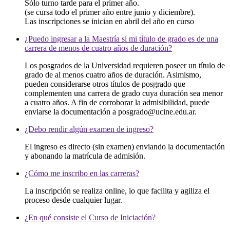
Sólo turno tarde para el primer año.
(se cursa todo el primer año entre junio y diciembre).
Las inscripciones se inician en abril del año en curso
¿Puedo ingresar a la Maestría si mi título de grado es de una
carrera de menos de cuatro años de duración?
Los posgrados de la Universidad requieren poseer un título de
grado de al menos cuatro años de duración. Asimismo,
pueden considerarse otros títulos de posgrado que
complementen una carrera de grado cuya duración sea menor
a cuatro años. A fin de corroborar la admisibilidad, puede
enviarse la documentación a posgrado@ucine.edu.ar.
¿Debo rendir algún examen de ingreso?
El ingreso es directo (sin examen) enviando la documentación
y abonando la matrícula de admisión.
¿Cómo me inscribo en las carreras?
La inscripción se realiza online, lo que facilita y agiliza el
proceso desde cualquier lugar.
¿En qué consiste el Curso de Iniciación?