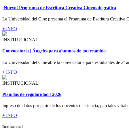
¡Nuevo! Programa de Escritura Creativa Cinematográfica
La Universidad del Cine presenta el Programa de Escritura Creativa C
+ INFO
INSTITUCIONAL
Convocatoria | Ángeles para alumnos de intercambio
La Universidad del Cine abre la convocatoria para estudiantes de 2º a
+ INFO
INSTITUCIONAL
Planillas de regularidad | 2026
Ingreso de datos por parte de los docentes (asistencia, parciales y traba
+ INFO
Institucional