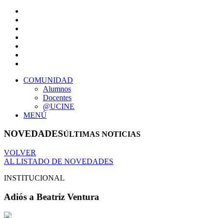
COMUNIDAD
Alumnos
Docentes
@UCINE
MENÚ
NOVEDADES
ÚLTIMAS NOTICIAS
VOLVER
AL LISTADO DE NOVEDADES
INSTITUCIONAL
Adiós a Beatriz Ventura