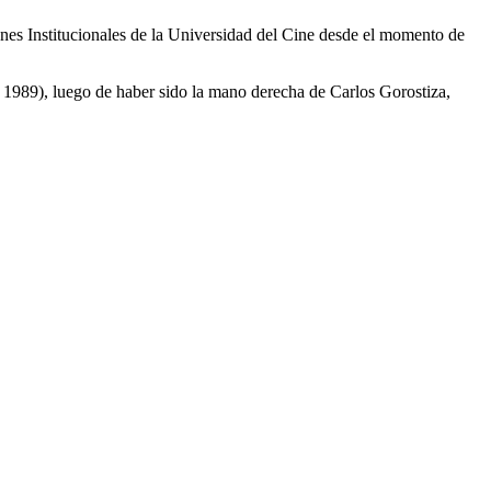
nes Institucionales de la Universidad del Cine desde el momento de
1989), luego de haber sido la mano derecha de Carlos Gorostiza,