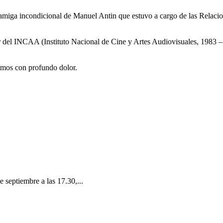
 amiga incondicional de Manuel Antin que estuvo a cargo de las Relacio
del INCAA (Instituto Nacional de Cine y Artes Audiovisuales, 1983 – 
amos con profundo dolor.
e septiembre a las 17.30,...