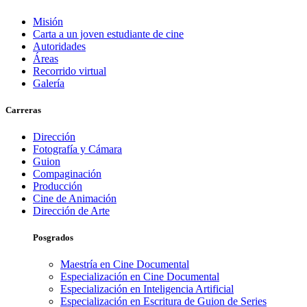
Misión
Carta a un joven estudiante de cine
Autoridades
Áreas
Recorrido virtual
Galería
Carreras
Dirección
Fotografía y Cámara
Guion
Compaginación
Producción
Cine de Animación
Dirección de Arte
Posgrados
Maestría en Cine Documental
Especialización en Cine Documental
Especialización en Inteligencia Artificial
Especialización en Escritura de Guion de Series