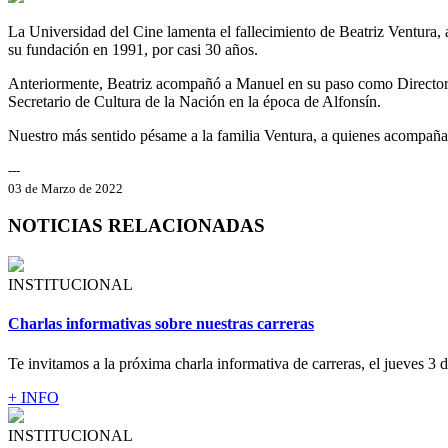
La Universidad del Cine lamenta el fallecimiento de Beatriz Ventura,
su fundación en 1991, por casi 30 años.
Anteriormente, Beatriz acompañó a Manuel en su paso como Director 
Secretario de Cultura de la Nación en la época de Alfonsín.
Nuestro más sentido pésame a la familia Ventura, a quienes acompañ
---
03 de Marzo de 2022
NOTICIAS RELACIONADAS
INSTITUCIONAL
Charlas informativas sobre nuestras carreras
Te invitamos a la próxima charla informativa de carreras, el jueves 3 d
+ INFO
INSTITUCIONAL