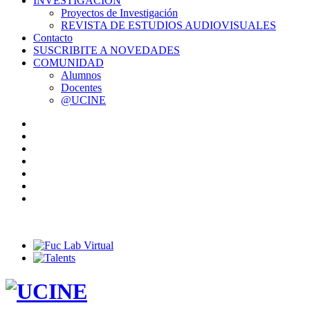
INVESTIGACIÓN
Proyectos de Investigación
REVISTA DE ESTUDIOS AUDIOVISUALES
Contacto
SUSCRIBITE A NOVEDADES
COMUNIDAD
Alumnos
Docentes
@UCINE