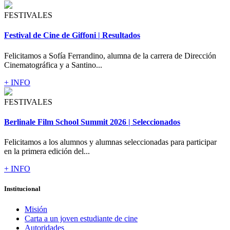
FESTIVALES
Festival de Cine de Giffoni | Resultados
Felicitamos a Sofía Ferrandino, alumna de la carrera de Dirección
Cinematográfica y a Santino...
+ INFO
FESTIVALES
Berlinale Film School Summit 2026 | Seleccionados
Felicitamos a los alumnos y alumnas seleccionadas para participar
en la primera edición del...
+ INFO
Institucional
Misión
Carta a un joven estudiante de cine
Autoridades