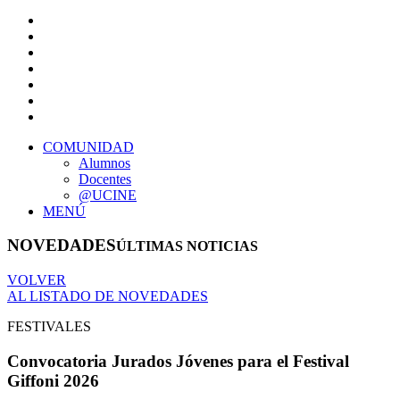
COMUNIDAD
Alumnos
Docentes
@UCINE
MENÚ
NOVEDADES
ÚLTIMAS NOTICIAS
VOLVER
AL LISTADO DE NOVEDADES
FESTIVALES
Convocatoria Jurados Jóvenes para el Festival
Giffoni 2026