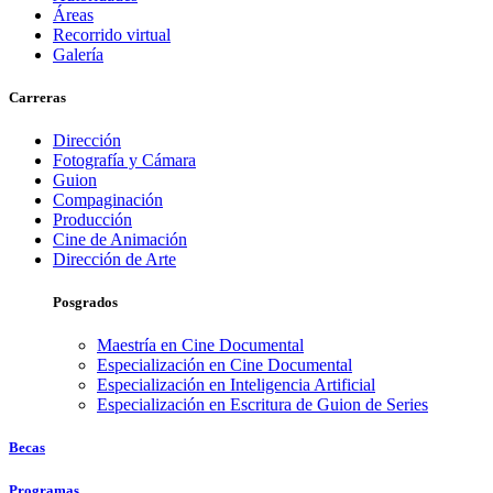
Áreas
Recorrido virtual
Galería
Carreras
Dirección
Fotografía y Cámara
Guion
Compaginación
Producción
Cine de Animación
Dirección de Arte
Posgrados
Maestría en Cine Documental
Especialización en Cine Documental
Especialización en Inteligencia Artificial
Especialización en Escritura de Guion de Series
Becas
Programas