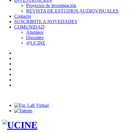
INVESTIGACIÓN
Proyectos de Investigación
REVISTA DE ESTUDIOS AUDIOVISUALES
Contacto
SUSCRIBITE A NOVEDADES
COMUNIDAD
Alumnos
Docentes
@UCINE