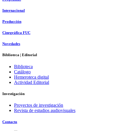
Internacional
Producción
Cinegráfica FUC
Novedades
Biblioteca | Editorial
Biblioteca
Catálogo
Hemeroteca digital
Actividad Editorial
Investigación
Proyectos de investigación
Revista de estudios audiovisuales
Contacto