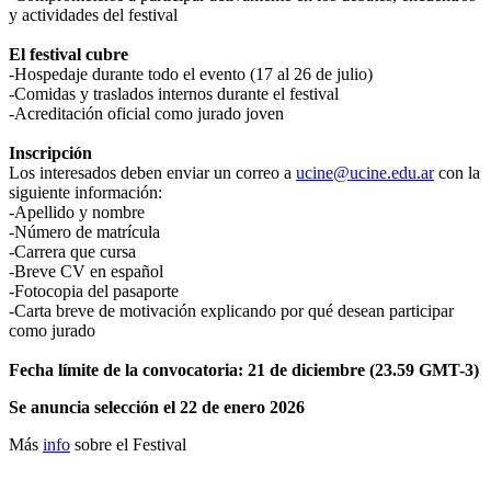
y actividades del festival
El festival cubre
-Hospedaje durante todo el evento (17 al 26 de julio)
-Comidas y traslados internos durante el festival
-Acreditación oficial como jurado joven
Inscripción
Los interesados deben enviar un correo a
ucine@ucine.edu.ar
con la
siguiente información:
-Apellido y nombre
-Número de matrícula
-Carrera que cursa
-Breve CV en español
-Fotocopia del pasaporte
-Carta breve de motivación explicando por qué desean participar
como jurado
Fecha límite de la convocatoria: 21 de diciembre (23.59 GMT-3)
Se anuncia selección el 22 de enero 2026
Más
info
sobre el Festival