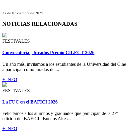
---
27 de Noviembre de 2025
NOTICIAS RELACIONADAS
FESTIVALES
Convocatoria | Jurados Premio CILECT 2026
Un año más, invitamos a los estudiantes de la Universidad del Cine
a participar como jurados del...
+ INFO
FESTIVALES
La FUC en el BAFICI 2026
Felicitamos a los alumnos y graduados que participan de la 27º
edición del BAFICI –Buenos Aires...
+ INFO