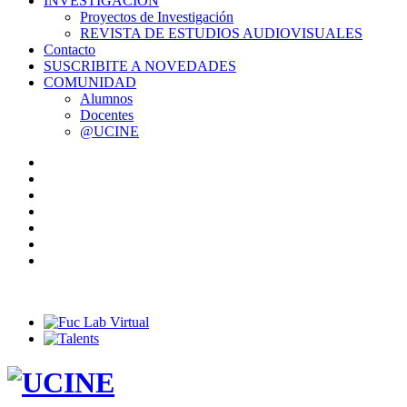
INVESTIGACIÓN
Proyectos de Investigación
REVISTA DE ESTUDIOS AUDIOVISUALES
Contacto
SUSCRIBITE A NOVEDADES
COMUNIDAD
Alumnos
Docentes
@UCINE