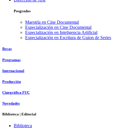
Posgrados
Maestría en Cine Documental
Especialización en Cine Documental
Especialización en Inteligencia Artificial
Especialización en Escritura de Guion de Series
Becas
Programas
Internacional
Producción
Cinegráfica FUC
Novedades
Biblioteca | Editorial
Biblioteca