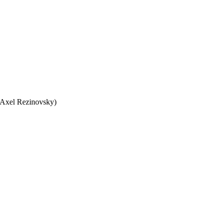
y Axel Rezinovsky)