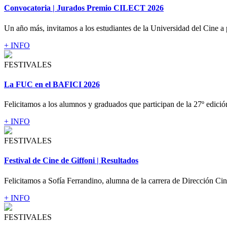
Convocatoria | Jurados Premio CILECT 2026
Un año más, invitamos a los estudiantes de la Universidad del Cine a p
+ INFO
FESTIVALES
La FUC en el BAFICI 2026
Felicitamos a los alumnos y graduados que participan de la 27º edici
+ INFO
FESTIVALES
Festival de Cine de Giffoni | Resultados
Felicitamos a Sofía Ferrandino, alumna de la carrera de Dirección Cin
+ INFO
FESTIVALES