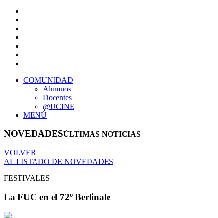
COMUNIDAD
Alumnos
Docentes
@UCINE
MENÚ
NOVEDADES
ÚLTIMAS NOTICIAS
VOLVER
AL LISTADO DE NOVEDADES
FESTIVALES
La FUC en el 72º Berlinale