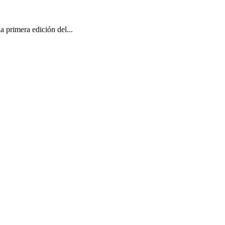
a primera edición del...