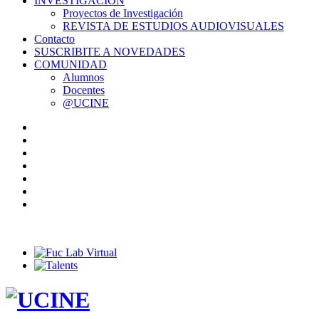
INVESTIGACIÓN
Proyectos de Investigación
REVISTA DE ESTUDIOS AUDIOVISUALES
Contacto
SUSCRIBITE A NOVEDADES
COMUNIDAD
Alumnos
Docentes
@UCINE