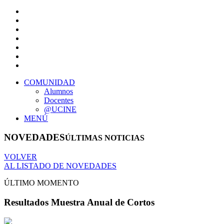
COMUNIDAD
Alumnos
Docentes
@UCINE
MENÚ
NOVEDADES
ÚLTIMAS NOTICIAS
VOLVER
AL LISTADO DE NOVEDADES
ÚLTIMO MOMENTO
Resultados Muestra Anual de Cortos