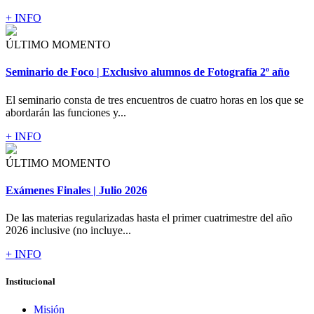
+ INFO
ÚLTIMO MOMENTO
Seminario de Foco | Exclusivo alumnos de Fotografía 2º año
El seminario consta de tres encuentros de cuatro horas en los que se
abordarán las funciones y...
+ INFO
ÚLTIMO MOMENTO
Exámenes Finales | Julio 2026
De las materias regularizadas hasta el primer cuatrimestre del año
2026 inclusive (no incluye...
+ INFO
Institucional
Misión