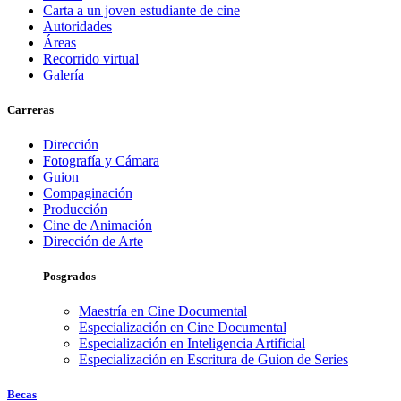
Carta a un joven estudiante de cine
Autoridades
Áreas
Recorrido virtual
Galería
Carreras
Dirección
Fotografía y Cámara
Guion
Compaginación
Producción
Cine de Animación
Dirección de Arte
Posgrados
Maestría en Cine Documental
Especialización en Cine Documental
Especialización en Inteligencia Artificial
Especialización en Escritura de Guion de Series
Becas