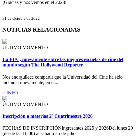
¡Gracias y nos vemos en el 2023!
---
31 de Octubre de 2022
NOTICIAS RELACIONADAS
ÚLTIMO MOMENTO
La FUC, nuevamente entre las mejores escuelas de cine del
mundo según The Hollywood Reporter
Nos enorgullece compartir que la Universidad del Cine ha sido
incluida, nuevamente, en el...
+ INFO
ÚLTIMO MOMENTO
Inscripción a materias 2º Cuatrimestre 2026
FECHAS DE INSCRIPCIÓNIngresantes 2025 y 2026Del lunes 20
(desde las 16:00) al sábado 25 de julio