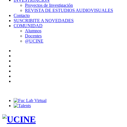
INVESTIGACIÓN
Proyectos de Investigación
REVISTA DE ESTUDIOS AUDIOVISUALES
Contacto
SUSCRIBITE A NOVEDADES
COMUNIDAD
Alumnos
Docentes
@UCINE