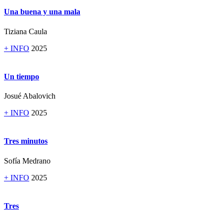
Una buena y una mala
Tiziana Caula
+ INFO
2025
Un tiempo
Josué Abalovich
+ INFO
2025
Tres minutos
Sofía Medrano
+ INFO
2025
Tres