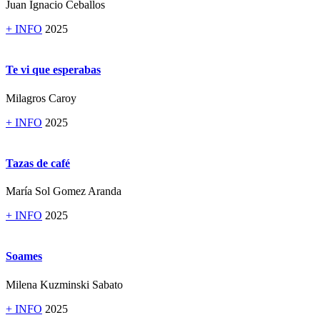
Juan Ignacio Ceballos
+ INFO
2025
Te vi que esperabas
Milagros Caroy
+ INFO
2025
Tazas de café
María Sol Gomez Aranda
+ INFO
2025
Soames
Milena Kuzminski Sabato
+ INFO
2025