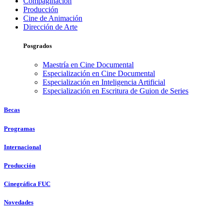
Compaginación
Producción
Cine de Animación
Dirección de Arte
Posgrados
Maestría en Cine Documental
Especialización en Cine Documental
Especialización en Inteligencia Artificial
Especialización en Escritura de Guion de Series
Becas
Programas
Internacional
Producción
Cinegráfica FUC
Novedades