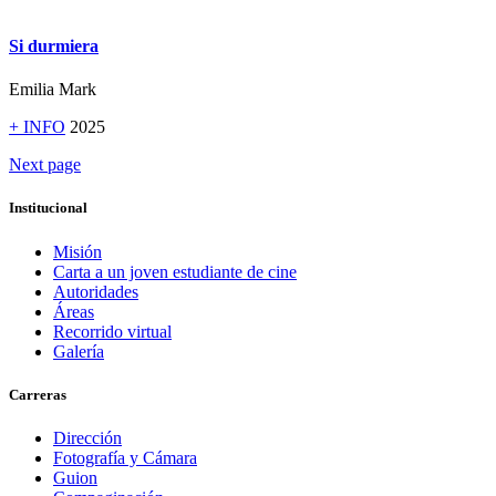
Si durmiera
Emilia Mark
+ INFO
2025
Next page
Institucional
Misión
Carta a un joven estudiante de cine
Autoridades
Áreas
Recorrido virtual
Galería
Carreras
Dirección
Fotografía y Cámara
Guion