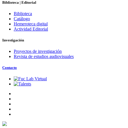
Biblioteca | Editorial
Biblioteca
Catálogo
Hemeroteca digital
Actividad Editorial
Investigación
Proyectos de investigación
Revista de estudios audiovisuales
Contacto