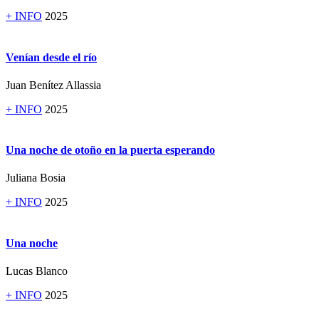
+ INFO
2025
Venían desde el río
Juan Benítez Allassia
+ INFO
2025
Una noche de otoño en la puerta esperando
Juliana Bosia
+ INFO
2025
Una noche
Lucas Blanco
+ INFO
2025