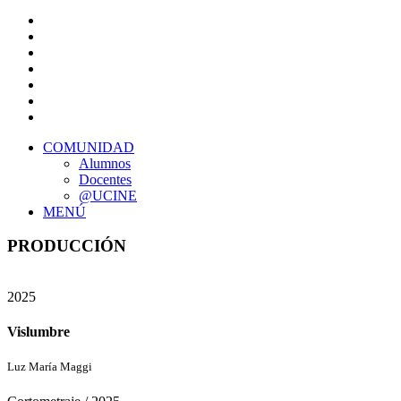
COMUNIDAD
Alumnos
Docentes
@UCINE
MENÚ
PRODUCCIÓN
2025
Vislumbre
Luz María Maggi